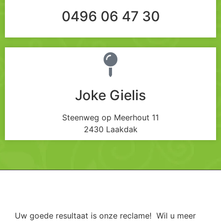
0496 06 47 30
Joke Gielis
Steenweg op Meerhout 11
2430 Laakdak
Uw goede resultaat is onze reclame! Wil u meer