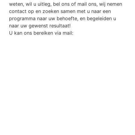
weten, wil u uitleg, bel ons of mail ons, wij nemen
contact op en zoeken samen met u naar een
programma naar uw behoefte, en begeleiden u
naar uw gewenst resultaat!
U kan ons bereiken via mail: