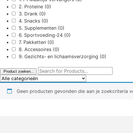
2. Proteine
(0)
3. Drank
(0)
4. Snacks
(0)
5. Supplementen
(0)
6. Sportvoeding-24
(0)
7. Pakketten
(0)
8. Accessoires
(0)
9. Gezichts- en lichaamsverzorging
(0)
Product zoeken...
Geen producten gevonden die aan je zoekcriteria v