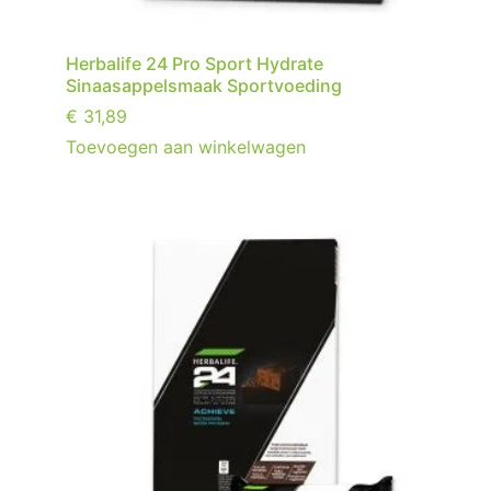
Herbalife 24 Pro Sport Hydrate
Sinaasappelsmaak Sportvoeding
€
31,89
Toevoegen aan winkelwagen