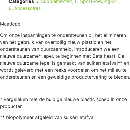
Categories
5. Supplementen
,
6. Sportvoeding-24
,
8. Accessoires
Maatlepel
Om onze inspanningen te ondersteunen bij het elimineren
van het gebruik van overtollig nieuw plastic en het
ondersteunen van duurzaamheid, introduceren we een
nieuwe duurzame* lepel, te beginnen met Beta heart. De
nieuwe duurzame lepel is gemaakt van suikerrietafval** en
wordt geleverd met een reeks voordelen om het milieu te
ondersteunen en een geweldige productervaring te bieden.
* vergeleken met de huidige nieuwe plastic schep in onze
producten
** biopolymeer afgeleid van suikerrietafval