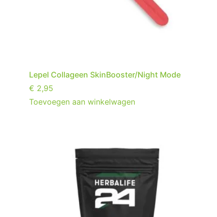
Lepel Collageen SkinBooster/Night Mode
€
2,95
Toevoegen aan winkelwagen