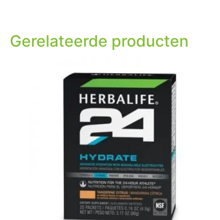
Gerelateerde producten