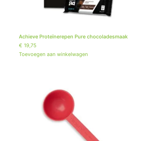
Achieve Proteïnerepen Pure chocoladesmaak
€
19,75
Toevoegen aan winkelwagen