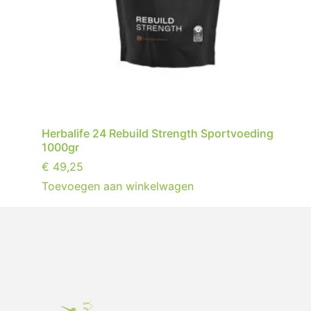
Herbalife 24 Rebuild Strength Sportvoeding
1000gr
€
49,25
Toevoegen aan winkelwagen