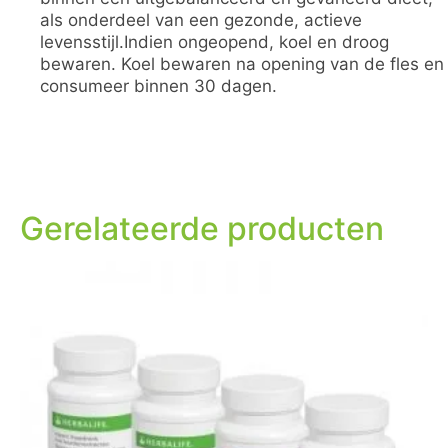
als onderdeel van een gezonde, actieve
levensstijl.Indien ongeopend, koel en droog
bewaren. Koel bewaren na opening van de fles en
consumeer binnen 30 dagen.
Gerelateerde producten