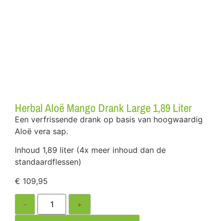
Herbal Aloë Mango Drank Large 1,89 Liter
Een verfrissende drank op basis van hoogwaardig
Aloë vera sap.
Inhoud 1,89 liter (4x meer inhoud dan de
standaardflessen)
€
109,95
-
+