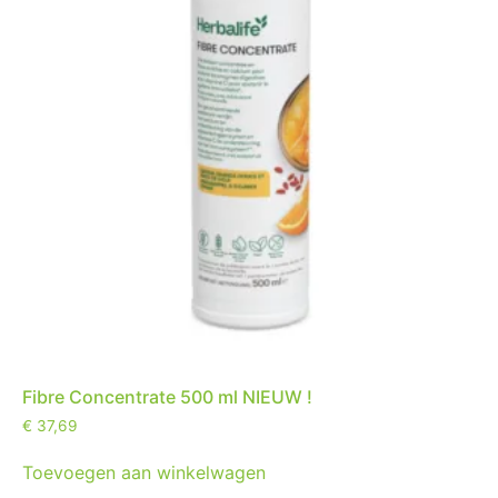
Fibre Concentrate 500 ml NIEUW !
€
37,69
Toevoegen aan winkelwagen