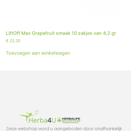
LiftOff Max Grapefruit smaak 10 zakjes van 4,2 gr
€
22,20
Toevoegen aan winkelwagen
Deze webshop word u aangeboden door onafhankelijk