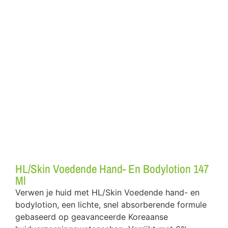
HL/Skin Voedende Hand- En Bodylotion 147
Ml
Verwen je huid met HL/Skin Voedende hand- en
bodylotion, een lichte, snel absorberende formule
gebaseerd op geavanceerde Koreaanse