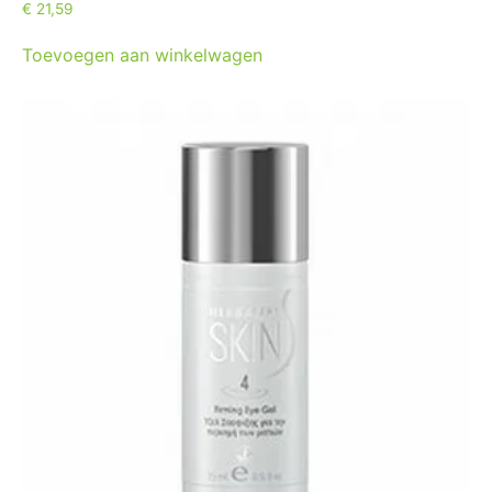
€
21,59
Toevoegen aan winkelwagen