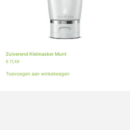
Zuiverend Kleimasker Munt
€
17,49
Toevoegen aan winkelwagen