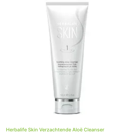
Herbalife Skin Verzachtende Aloë Cleanser