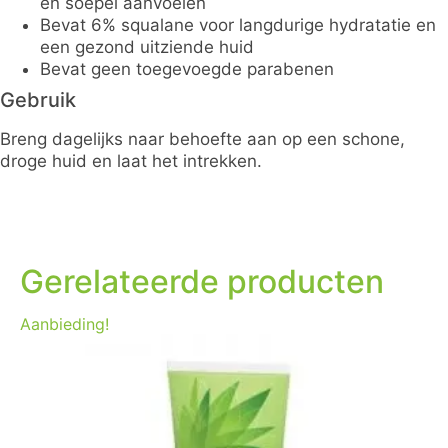
en soepel aanvoelen
Bevat 6% squalane voor langdurige hydratatie en
een gezond uitziende huid
Bevat geen toegevoegde parabenen
Gebruik
Breng dagelijks naar behoefte aan op een schone,
droge huid en laat het intrekken.
Gerelateerde producten
Aanbieding!