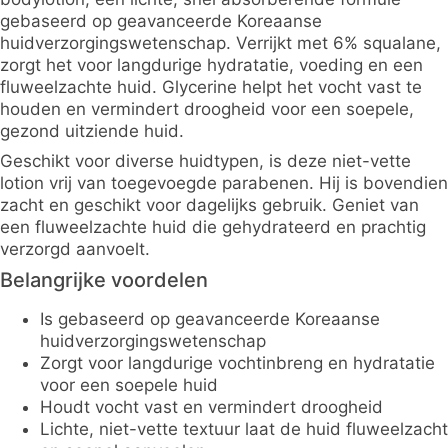
gebaseerd op geavanceerde Koreaanse
huidverzorgingswetenschap. Verrijkt met 6% squalane,
zorgt het voor langdurige hydratatie, voeding en een
fluweelzachte huid. Glycerine helpt het vocht vast te
houden en vermindert droogheid voor een soepele,
gezond uitziende huid.
Geschikt voor diverse huidtypen, is deze niet-vette
lotion vrij van toegevoegde parabenen. Hij is bovendien
zacht en geschikt voor dagelijks gebruik. Geniet van
een fluweelzachte huid die gehydrateerd en prachtig
verzorgd aanvoelt.
Belangrijke voordelen
Is gebaseerd op geavanceerde Koreaanse
huidverzorgingswetenschap
Zorgt voor langdurige vochtinbreng en hydratatie
voor een soepele huid
Houdt vocht vast en vermindert droogheid
Lichte, niet-vette textuur laat de huid fluweelzacht