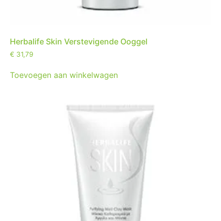
Herbalife Skin Verstevigende Ooggel
€
31,79
Toevoegen aan winkelwagen